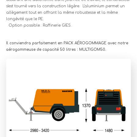
s'est tourné vers la construction légère. L'aluminium permet un
allègement tout en offrant la même robustesse et la même
longévité que le PE.
Option possible : Raffinerie GIES.
Il conviendra parfaitement en PACK AÉROGOMMAGE avec notre
aérogommeuse de capacité 50 litres : MULTIGOM50.