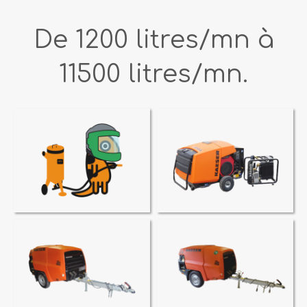
De 1200 litres/mn à
11500 litres/mn.