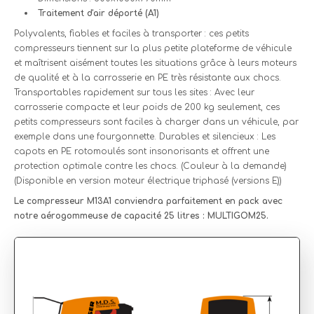
Traitement d'air déporté (A1)
Polyvalents, fiables et faciles à transporter : ces petits
compresseurs tiennent sur la plus petite plateforme de véhicule
et maîtrisent aisément toutes les situations grâce à leurs moteurs
de qualité et à la carrosserie en PE très résistante aux chocs.
Transportables rapidement sur tous les sites : Avec leur
carrosserie compacte et leur poids de 200 kg seulement, ces
petits compresseurs sont faciles à charger dans un véhicule, par
exemple dans une fourgonnette. Durables et silencieux : Les
capots en PE rotomoulés sont insonorisants et offrent une
protection optimale contre les chocs. (Couleur à la demande)
(Disponible en version moteur électrique triphasé (versions E))
Le compresseur M13A1 conviendra parfaitement en pack avec
notre aérogommeuse de capacité 25 litres : MULTIGOM25.