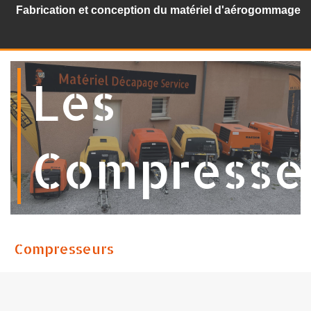
Fabrication et conception du matériel d'aérogommage
Les
Compresse
Compresseurs