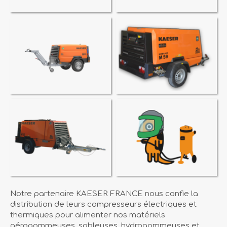
Notre partenaire KAESER FRANCE nous confie la
distribution de leurs compresseurs électriques et
thermiques pour alimenter nos matériels
aérogommeuses, sableuses, hydrogommeuses et