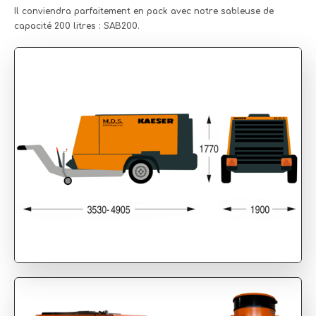
Il conviendra parfaitement en pack avec notre sableuse de
capacité 200 litres : SAB200.