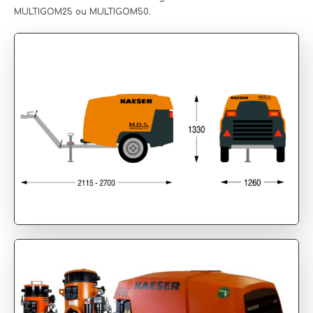
MULTIGOM25 ou MULTIGOM50.